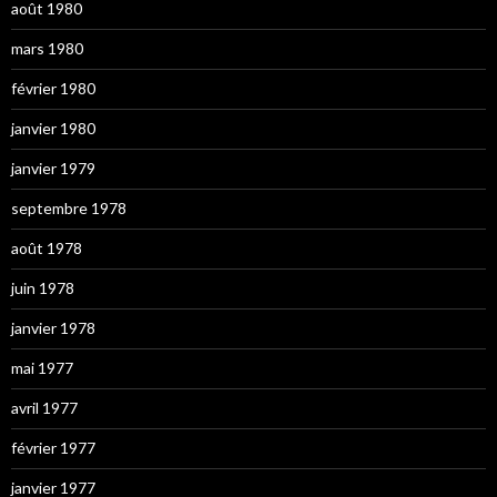
août 1980
mars 1980
février 1980
janvier 1980
janvier 1979
septembre 1978
août 1978
juin 1978
janvier 1978
mai 1977
avril 1977
février 1977
janvier 1977