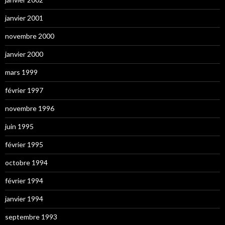
janvier 2001
novembre 2000
janvier 2000
mars 1999
février 1997
novembre 1996
juin 1995
février 1995
octobre 1994
février 1994
janvier 1994
septembre 1993