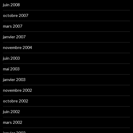
juin 2008
octobre 2007
mars 2007
janvier 2007
novembre 2004
juin 2003
mai 2003
janvier 2003
novembre 2002
octobre 2002
juin 2002
mars 2002
janvier 2002