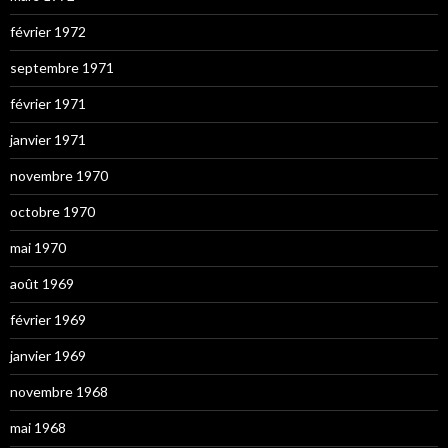
février 1972
septembre 1971
février 1971
janvier 1971
novembre 1970
octobre 1970
mai 1970
août 1969
février 1969
janvier 1969
novembre 1968
mai 1968