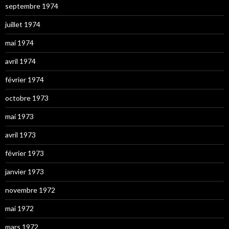
septembre 1974
juillet 1974
mai 1974
avril 1974
février 1974
octobre 1973
mai 1973
avril 1973
février 1973
janvier 1973
novembre 1972
mai 1972
mars 1972