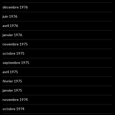
décembre 1976
juin 1976
avril 1976
janvier 1976
novembre 1975
octobre 1975
septembre 1975
avril 1975
février 1975
janvier 1975
novembre 1974
octobre 1974