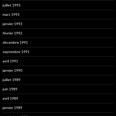
juillet 1993
mars 1993
janvier 1993
février 1992
décembre 1991
septembre 1991
avril 1991
janvier 1990
juillet 1989
juin 1989
avril 1989
janvier 1989