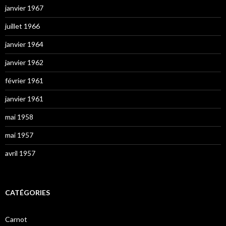
janvier 1967
juillet 1966
janvier 1964
janvier 1962
février 1961
janvier 1961
mai 1958
mai 1957
avril 1957
CATÉGORIES
Carnot