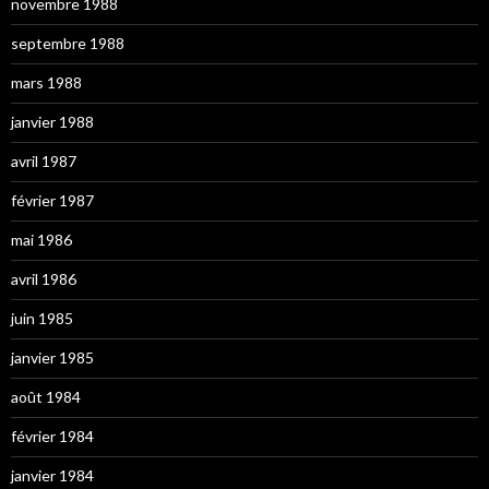
novembre 1988
septembre 1988
mars 1988
janvier 1988
avril 1987
février 1987
mai 1986
avril 1986
juin 1985
janvier 1985
août 1984
février 1984
janvier 1984