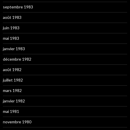
septembre 1983
août 1983
juin 1983
mai 1983
janvier 1983
décembre 1982
août 1982
juillet 1982
mars 1982
janvier 1982
mai 1981
novembre 1980