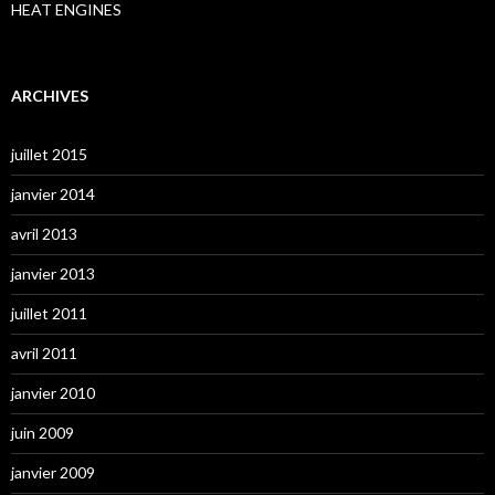
HEAT ENGINES
ARCHIVES
juillet 2015
janvier 2014
avril 2013
janvier 2013
juillet 2011
avril 2011
janvier 2010
juin 2009
janvier 2009