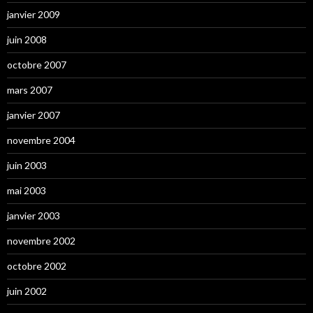
janvier 2009
juin 2008
octobre 2007
mars 2007
janvier 2007
novembre 2004
juin 2003
mai 2003
janvier 2003
novembre 2002
octobre 2002
juin 2002