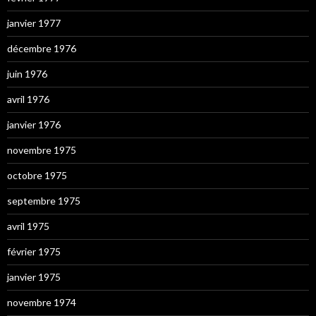
janvier 1977
décembre 1976
juin 1976
avril 1976
janvier 1976
novembre 1975
octobre 1975
septembre 1975
avril 1975
février 1975
janvier 1975
novembre 1974