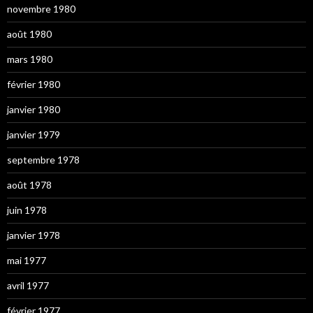
novembre 1980
août 1980
mars 1980
février 1980
janvier 1980
janvier 1979
septembre 1978
août 1978
juin 1978
janvier 1978
mai 1977
avril 1977
février 1977