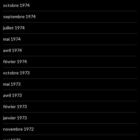
octobre 1974
septembre 1974
juillet 1974
mai 1974
avril 1974
février 1974
octobre 1973
mai 1973
avril 1973
février 1973
janvier 1973
novembre 1972