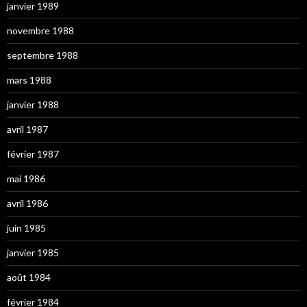
janvier 1989
novembre 1988
septembre 1988
mars 1988
janvier 1988
avril 1987
février 1987
mai 1986
avril 1986
juin 1985
janvier 1985
août 1984
février 1984