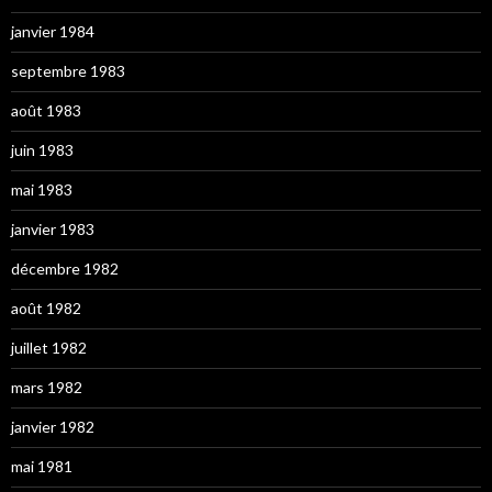
janvier 1984
septembre 1983
août 1983
juin 1983
mai 1983
janvier 1983
décembre 1982
août 1982
juillet 1982
mars 1982
janvier 1982
mai 1981