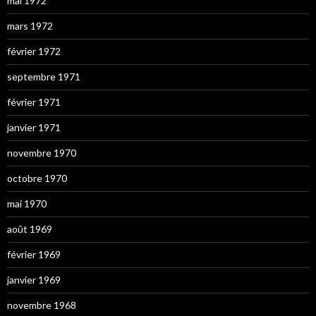
mai 1972
mars 1972
février 1972
septembre 1971
février 1971
janvier 1971
novembre 1970
octobre 1970
mai 1970
août 1969
février 1969
janvier 1969
novembre 1968