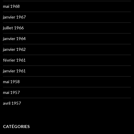
mai 1968
janvier 1967
juillet 1966
janvier 1964
janvier 1962
février 1961
janvier 1961
mai 1958
mai 1957
avril 1957
CATÉGORIES