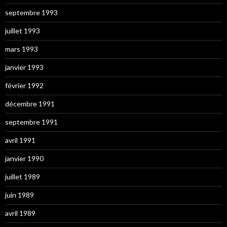
septembre 1993
juillet 1993
mars 1993
janvier 1993
février 1992
décembre 1991
septembre 1991
avril 1991
janvier 1990
juillet 1989
juin 1989
avril 1989