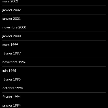
mars 2002
janvier 2002
janvier 2001
novembre 2000
janvier 2000
mars 1999
février 1997
novembre 1996
juin 1995
février 1995
octobre 1994
février 1994
janvier 1994