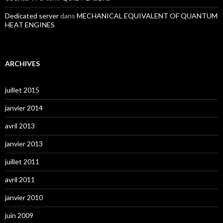
Dedicated server
dans
MECHANICAL EQUIVALENT OF QUANTUM
HEAT ENGINES
ARCHIVES
juillet 2015
janvier 2014
avril 2013
janvier 2013
juillet 2011
avril 2011
janvier 2010
juin 2009