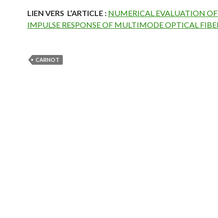
LIEN VERS L’ARTICLE :
NUMERICAL EVALUATION OF
IMPULSE RESPONSE OF MULTIMODE OPTICAL FIBE
CARNOT