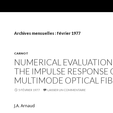
Archives mensuelles : février 1977
CARNOT
NUMERICAL EVALUATION
THE IMPULSE RESPONSE 
MULTIMODE OPTICAL FI
5 FÉVRIER 1977
LAISSER UN COMMENTAIRE
J.A. Arnaud