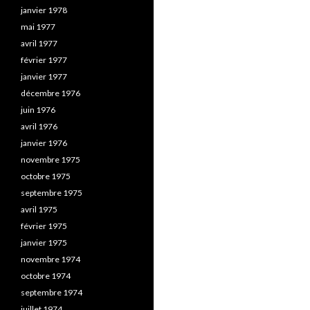
janvier 1978
mai 1977
avril 1977
février 1977
janvier 1977
décembre 1976
juin 1976
avril 1976
janvier 1976
novembre 1975
octobre 1975
septembre 1975
avril 1975
février 1975
janvier 1975
novembre 1974
octobre 1974
septembre 1974
juillet 1974