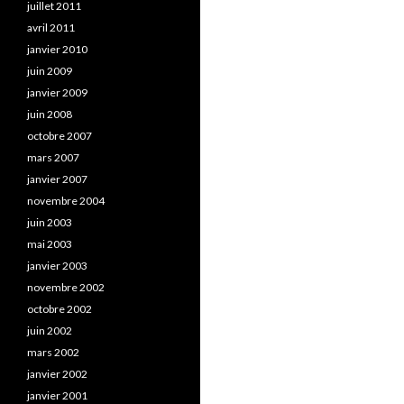
juillet 2011
avril 2011
janvier 2010
juin 2009
janvier 2009
juin 2008
octobre 2007
mars 2007
janvier 2007
novembre 2004
juin 2003
mai 2003
janvier 2003
novembre 2002
octobre 2002
juin 2002
mars 2002
janvier 2002
janvier 2001