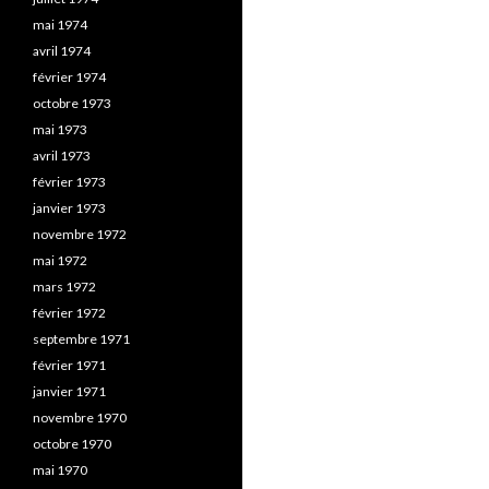
mai 1974
avril 1974
février 1974
octobre 1973
mai 1973
avril 1973
février 1973
janvier 1973
novembre 1972
mai 1972
mars 1972
février 1972
septembre 1971
février 1971
janvier 1971
novembre 1970
octobre 1970
mai 1970