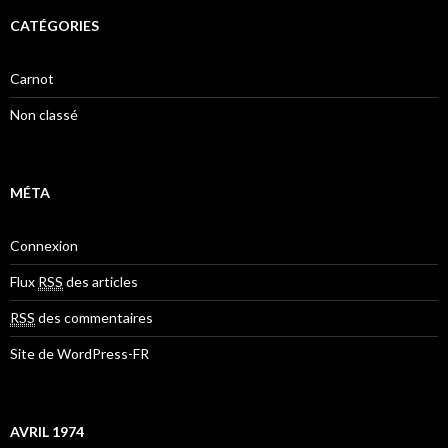
CATÉGORIES
Carnot
Non classé
MÉTA
Connexion
Flux
RSS
des articles
RSS
des commentaires
Site de WordPress-FR
AVRIL 1974