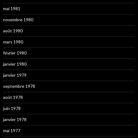
mai 1981
novembre 1980
août 1980
mars 1980
février 1980
janvier 1980
janvier 1979
septembre 1978
août 1978
juin 1978
janvier 1978
mai 1977