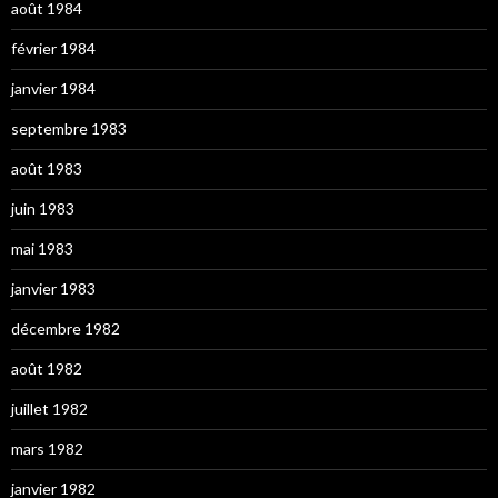
août 1984
février 1984
janvier 1984
septembre 1983
août 1983
juin 1983
mai 1983
janvier 1983
décembre 1982
août 1982
juillet 1982
mars 1982
janvier 1982