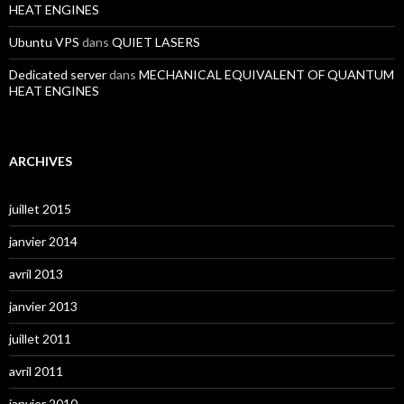
HEAT ENGINES
Ubuntu VPS
dans
QUIET LASERS
Dedicated server
dans
MECHANICAL EQUIVALENT OF QUANTUM
HEAT ENGINES
ARCHIVES
juillet 2015
janvier 2014
avril 2013
janvier 2013
juillet 2011
avril 2011
janvier 2010