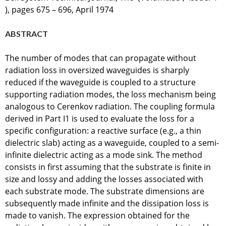
), pages 675 – 696, April 1974
ABSTRACT
The number of modes that can propagate without
radiation loss in oversized waveguides is sharply
reduced if the waveguide is coupled to a structure
supporting radiation modes, the loss mechanism being
analogous to Cerenkov radiation. The coupling formula
derived in Part I1 is used to evaluate the loss for a
specific configuration: a reactive surface (e.g., a thin
dielectric slab) acting as a waveguide, coupled to a semi-
infinite dielectric acting as a mode sink. The method
consists in first assuming that the substrate is finite in
size and lossy and adding the losses associated with
each substrate mode. The substrate dimensions are
subsequently made infinite and the dissipation loss is
made to vanish. The expression obtained for the