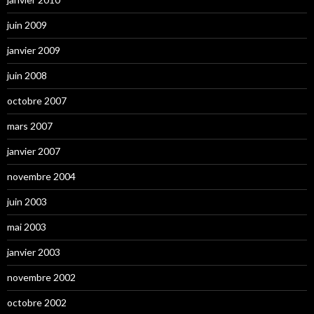
juin 2009
janvier 2009
juin 2008
octobre 2007
mars 2007
janvier 2007
novembre 2004
juin 2003
mai 2003
janvier 2003
novembre 2002
octobre 2002