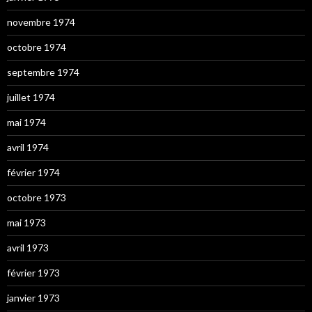
novembre 1974
octobre 1974
septembre 1974
juillet 1974
mai 1974
avril 1974
février 1974
octobre 1973
mai 1973
avril 1973
février 1973
janvier 1973