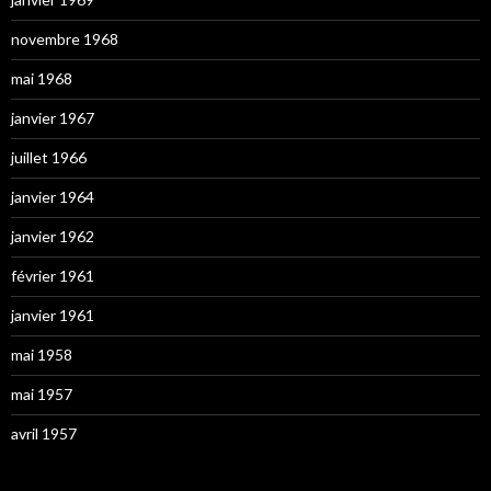
novembre 1968
mai 1968
janvier 1967
juillet 1966
janvier 1964
janvier 1962
février 1961
janvier 1961
mai 1958
mai 1957
avril 1957