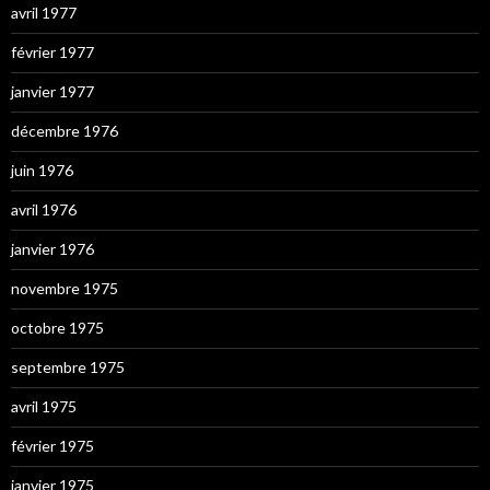
avril 1977
février 1977
janvier 1977
décembre 1976
juin 1976
avril 1976
janvier 1976
novembre 1975
octobre 1975
septembre 1975
avril 1975
février 1975
janvier 1975