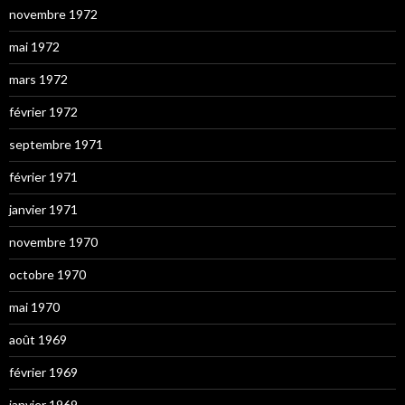
novembre 1972
mai 1972
mars 1972
février 1972
septembre 1971
février 1971
janvier 1971
novembre 1970
octobre 1970
mai 1970
août 1969
février 1969
janvier 1969