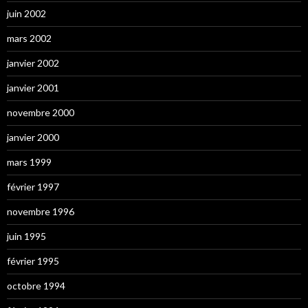
juin 2002
mars 2002
janvier 2002
janvier 2001
novembre 2000
janvier 2000
mars 1999
février 1997
novembre 1996
juin 1995
février 1995
octobre 1994