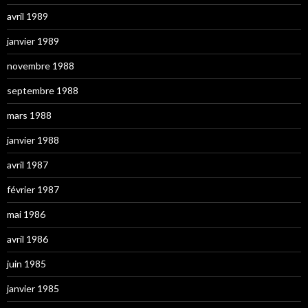
avril 1989
janvier 1989
novembre 1988
septembre 1988
mars 1988
janvier 1988
avril 1987
février 1987
mai 1986
avril 1986
juin 1985
janvier 1985