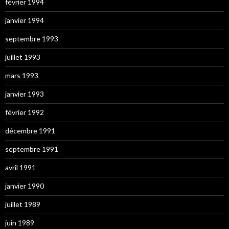
février 1994
janvier 1994
septembre 1993
juillet 1993
mars 1993
janvier 1993
février 1992
décembre 1991
septembre 1991
avril 1991
janvier 1990
juillet 1989
juin 1989